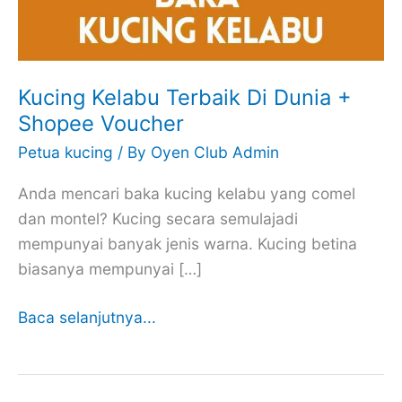
Kucing Kelabu Terbaik Di Dunia +
Shopee Voucher
Petua kucing
/ By
Oyen Club Admin
Anda mencari baka kucing kelabu yang comel
dan montel? Kucing secara semulajadi
mempunyai banyak jenis warna. Kucing betina
biasanya mempunyai […]
Baca selanjutnya...