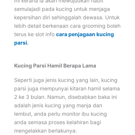
Ini kerana ia akan mewujudkan habit
semulajadi pada kucing untuk menjaga
kepersihan diri sehinggalah dewasa. Untuk
lebih detail berkenaan cara grooming boleh
terus ke slot info
cara penjagaan kucing
parsi
.
Kucing Parsi Hamil Berapa Lama
Seperti juga jenis kucing yang lain, kucing
parsi juga mempunyai kitaran hamil selama
2 ke 3 bulan. Namun, disebabkan baka ini
adalah jenis kucing yang manja dan
lembut, anda perlu monitor ibu kucing
anda semasa proses kelahiran bagi
mengelakkan berlakunya: