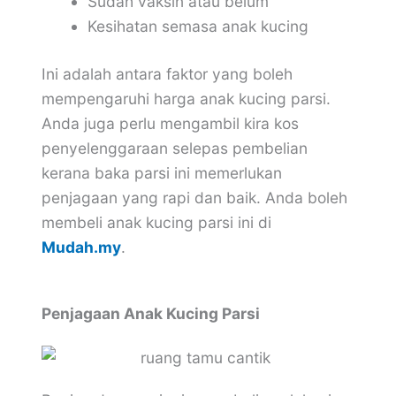
Sudah vaksin atau belum
Kesihatan semasa anak kucing
Ini adalah antara faktor yang boleh
mempengaruhi harga anak kucing parsi.
Anda juga perlu mengambil kira kos
penyelenggaraan selepas pembelian
kerana baka parsi ini memerlukan
penjagaan yang rapi dan baik. Anda boleh
membeli anak kucing parsi ini di
Mudah.my
.
Penjagaan Anak Kucing Parsi