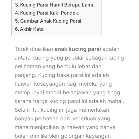
Kucing Parsi Hamil Berapa Lama
Kucing Parsi Kaki Pendek
Gambar Anak Kucing Parsi
Akhir Kata
Tidak dinafikan
anak kucing parsi
adalah
antara kucing yang popular sebagai kucing
peliharaan yang berbulu lebat dan
panjang. Kucing baka parsi ini adalah
haiwan kesayangan bagi mereka yang
mempunyai modal belanjawan yang tinggi
kerana harga kucing parsi ini adalah mahal.
Selain itu, kucing ini juga memerlukan
banyak perhatian dan keperluan yang
mana menjadikan ia haiwan yang hanya
boleh dimiliki oleh golongan kayangan