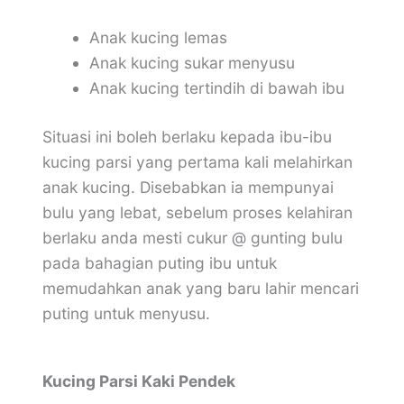
Anak kucing lemas
Anak kucing sukar menyusu
Anak kucing tertindih di bawah ibu
Situasi ini boleh berlaku kepada ibu-ibu
kucing parsi yang pertama kali melahirkan
anak kucing. Disebabkan ia mempunyai
bulu yang lebat, sebelum proses kelahiran
berlaku anda mesti cukur @ gunting bulu
pada bahagian puting ibu untuk
memudahkan anak yang baru lahir mencari
puting untuk menyusu.
Kucing Parsi Kaki Pendek