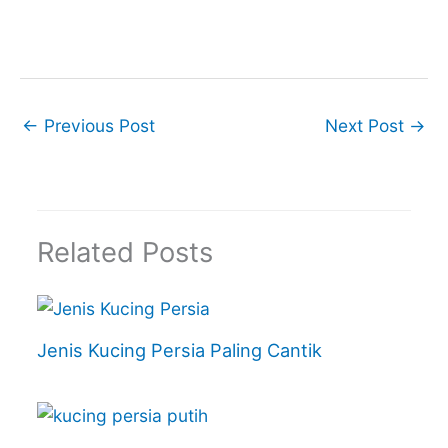
←
Previous Post
Next Post
→
Related Posts
Jenis Kucing Persia Paling Cantik