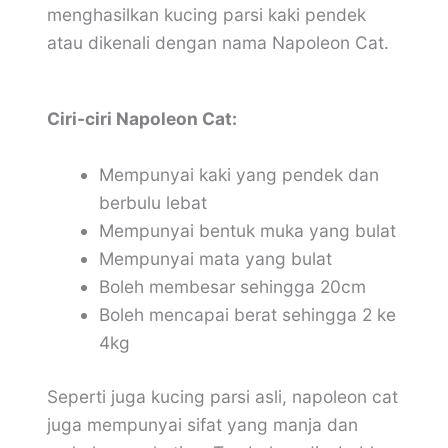
menghasilkan kucing parsi kaki pendek
atau dikenali dengan nama Napoleon Cat.
Ciri-ciri Napoleon Cat:
Mempunyai kaki yang pendek dan
berbulu lebat
Mempunyai bentuk muka yang bulat
Mempunyai mata yang bulat
Boleh membesar sehingga 20cm
Boleh mencapai berat sehingga 2 ke
4kg
Seperti juga kucing parsi asli, napoleon cat
juga mempunyai sifat yang manja dan