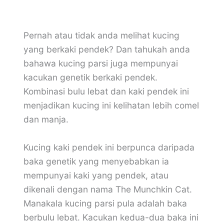
Pernah atau tidak anda melihat kucing
yang berkaki pendek? Dan tahukah anda
bahawa kucing parsi juga mempunyai
kacukan genetik berkaki pendek.
Kombinasi bulu lebat dan kaki pendek ini
menjadikan kucing ini kelihatan lebih comel
dan manja.
Kucing kaki pendek ini berpunca daripada
baka genetik yang menyebabkan ia
mempunyai kaki yang pendek, atau
dikenali dengan nama The Munchkin Cat.
Manakala kucing parsi pula adalah baka
berbulu lebat. Kacukan kedua-dua baka ini