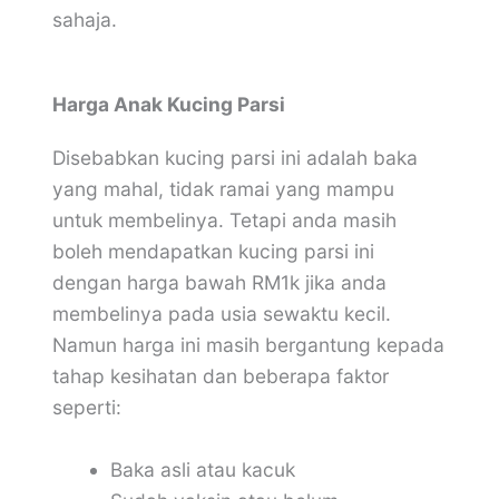
sahaja.
Harga Anak Kucing Parsi
Disebabkan kucing parsi ini adalah baka
yang mahal, tidak ramai yang mampu
untuk membelinya. Tetapi anda masih
boleh mendapatkan kucing parsi ini
dengan harga bawah RM1k jika anda
membelinya pada usia sewaktu kecil.
Namun harga ini masih bergantung kepada
tahap kesihatan dan beberapa faktor
seperti:
Baka asli atau kacuk