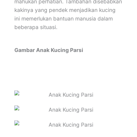
mahukan perhatian. Tambahan disebabkan
kakinya yang pendek menjadikan kucing
ini memerlukan bantuan manusia dalam
beberapa situasi.
Gambar Anak Kucing Parsi