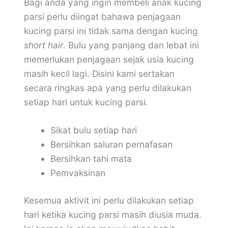
Bagi anda yang ingin membeli anak kucing
parsi perlu diingat bahawa penjagaan
kucing parsi ini tidak sama dengan kucing
short hair
. Bulu yang panjang dan lebat ini
memerlukan penjagaan sejak usia kucing
masih kecil lagi. Disini kami sertakan
secara ringkas apa yang perlu dilakukan
setiap hari untuk kucing parsi.
Sikat bulu setiap hari
Bersihkan saluran pernafasan
Bersihkan tahi mata
Pemvaksinan
Kesemua aktivit ini perlu dilakukan setiap
hari ketika kucing parsi masih diusia muda.