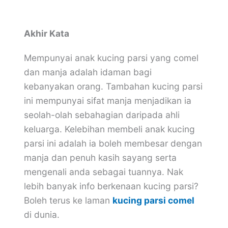
Akhir Kata
Mempunyai anak kucing parsi yang comel
dan manja adalah idaman bagi
kebanyakan orang. Tambahan kucing parsi
ini mempunyai sifat manja menjadikan ia
seolah-olah sebahagian daripada ahli
keluarga. Kelebihan membeli anak kucing
parsi ini adalah ia boleh membesar dengan
manja dan penuh kasih sayang serta
mengenali anda sebagai tuannya. Nak
lebih banyak info berkenaan kucing parsi?
Boleh terus ke laman
kucing parsi comel
di dunia.