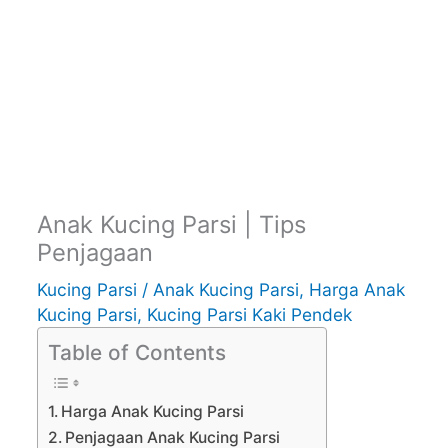
Anak Kucing Parsi | Tips
Penjagaan
Kucing Parsi
/
Anak Kucing Parsi
,
Harga Anak
Kucing Parsi
,
Kucing Parsi Kaki Pendek
Table of Contents
Harga Anak Kucing Parsi
Penjagaan Anak Kucing Parsi