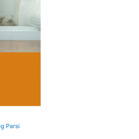
g Parsi