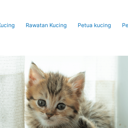
ucing
Rawatan Kucing
Petua kucing
Pe