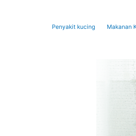
Penyakit kucing
Makanan K