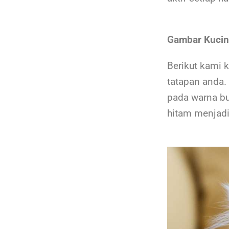
Gambar Kucin
Berikut kami 
tatapan anda.
pada warna bu
hitam menjadi