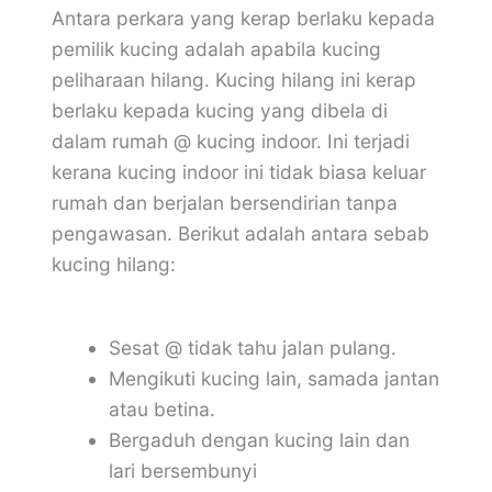
Antara perkara yang kerap berlaku kepada
pemilik kucing adalah apabila kucing
peliharaan hilang. Kucing hilang ini kerap
berlaku kepada kucing yang dibela di
dalam rumah @ kucing indoor. Ini terjadi
kerana kucing indoor ini tidak biasa keluar
rumah dan berjalan bersendirian tanpa
pengawasan. Berikut adalah antara sebab
kucing hilang:
Sesat @ tidak tahu jalan pulang.
Mengikuti kucing lain, samada jantan
atau betina.
Bergaduh dengan kucing lain dan
lari bersembunyi