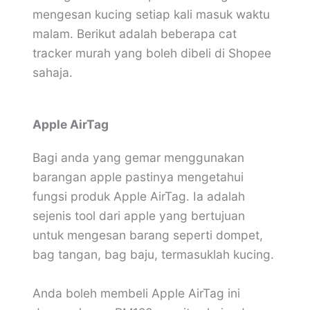
mengesan kucing setiap kali masuk waktu
malam. Berikut adalah beberapa cat
tracker murah yang boleh dibeli di Shopee
sahaja.
Apple AirTag
Bagi anda yang gemar menggunakan
barangan apple pastinya mengetahui
fungsi produk Apple AirTag. Ia adalah
sejenis tool dari apple yang bertujuan
untuk mengesan barang seperti dompet,
bag tangan, bag baju, termasuklah kucing.
Anda boleh membeli Apple AirTag ini