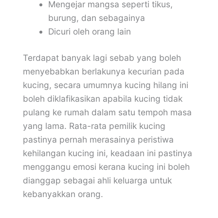
Mengejar mangsa seperti tikus,
burung, dan sebagainya
Dicuri oleh orang lain
Terdapat banyak lagi sebab yang boleh
menyebabkan berlakunya kecurian pada
kucing, secara umumnya kucing hilang ini
boleh diklafikasikan apabila kucing tidak
pulang ke rumah dalam satu tempoh masa
yang lama. Rata-rata pemilik kucing
pastinya pernah merasainya peristiwa
kehilangan kucing ini, keadaan ini pastinya
menggangu emosi kerana kucing ini boleh
dianggap sebagai ahli keluarga untuk
kebanyakkan orang.