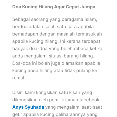
Doa Kucing Hilang Agar Cepat Jumpa
Sebagai seorang yang beragama Islam,
berdoa adalah salah satu cara apabila
berhadapan dengan masalah termasuklah
apabila kucing hilang. Ini kerana terdapat
banyak doa-doa yang boleh dibaca ketika
anda mengalami situasi barang hilang.
Doa-doa ini boleh juga diamalkan apabila
kucing anda hilang atau tidak pulang ke
rumah.
Disini kami kongsikan satu kisah yang
dikongsikan oleh pemilik laman facebook
Anys Syuhada
yang mengalami saat-saat
getir apabila kucing peliharaannya yang