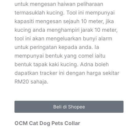
untuk mengesan haiwan peliharaan
termasuklah kucing. Tool ini mempunyai
kapasiti mengesan sejauh 10 meter, jika
kucing anda menghampiri jarak 10 meter,
tool ini akan mengeluarkan bunyi alarm
untuk peringatan kepada anda. Ia
mempunyai bentuk yang comel iaitu
bentuk tapak kaki kucing. Adna boleh
dapatkan tracker ini dengan harga sekitar
RM20 sahaja.
Beli di Shopee
OCM Cat Dog Pets Collar