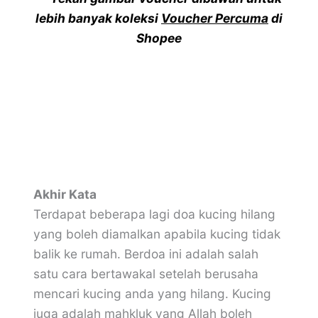
lebih banyak koleksi
Voucher Percuma
di
Shopee
Akhir Kata
Terdapat beberapa lagi doa kucing hilang
yang boleh diamalkan apabila kucing tidak
balik ke rumah. Berdoa ini adalah salah
satu cara bertawakal setelah berusaha
mencari kucing anda yang hilang. Kucing
juga adalah mahkluk yang Allah boleh