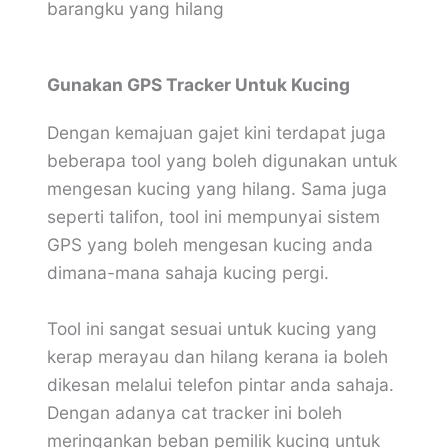
barangku yang hilang
Gunakan GPS Tracker Untuk Kucing
Dengan kemajuan gajet kini terdapat juga
beberapa tool yang boleh digunakan untuk
mengesan kucing yang hilang. Sama juga
seperti talifon, tool ini mempunyai sistem
GPS yang boleh mengesan kucing anda
dimana-mana sahaja kucing pergi.
Tool ini sangat sesuai untuk kucing yang
kerap merayau dan hilang kerana ia boleh
dikesan melalui telefon pintar anda sahaja.
Dengan adanya cat tracker ini boleh
meringankan beban pemilik kucing untuk