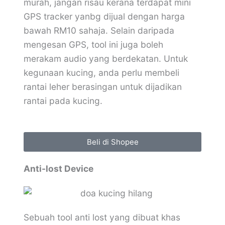
murah, jangan risau kerana terdapat mini
GPS tracker yanbg dijual dengan harga
bawah RM10 sahaja. Selain daripada
mengesan GPS, tool ini juga boleh
merakam audio yang berdekatan. Untuk
kegunaan kucing, anda perlu membeli
rantai leher berasingan untuk dijadikan
rantai pada kucing.
Beli di Shopee
Anti-lost Device
Sebuah tool anti lost yang dibuat khas