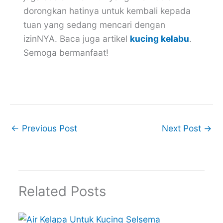
dorongkan hatinya untuk kembali kepada
tuan yang sedang mencari dengan
izinNYA. Baca juga artikel
kucing kelabu
.
Semoga bermanfaat!
←
Previous Post
Next Post
→
Related Posts