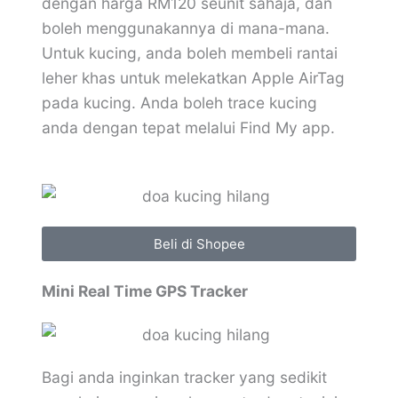
dengan harga RM120 seunit sahaja, dan
boleh menggunakannya di mana-mana.
Untuk kucing, anda boleh membeli rantai
leher khas untuk melekatkan Apple AirTag
pada kucing. Anda boleh trace kucing
anda dengan tepat melalui Find My app.
Beli di Shopee
Mini Real Time GPS Tracker
Bagi anda inginkan tracker yang sedikit