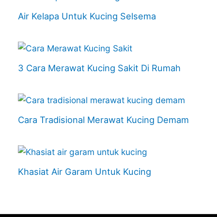
Air Kelapa Untuk Kucing Selsema
3 Cara Merawat Kucing Sakit Di Rumah
Cara Tradisional Merawat Kucing Demam
Khasiat Air Garam Untuk Kucing