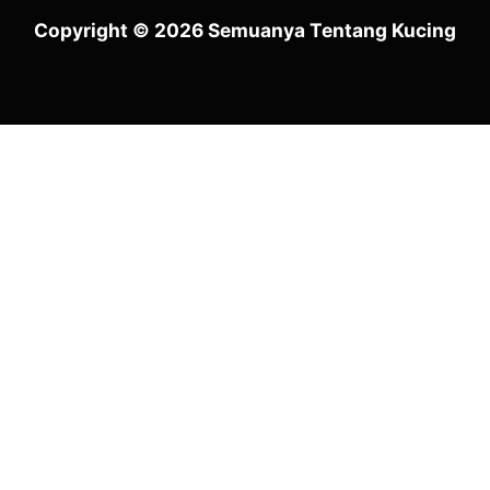
Copyright © 2026 Semuanya Tentang Kucing