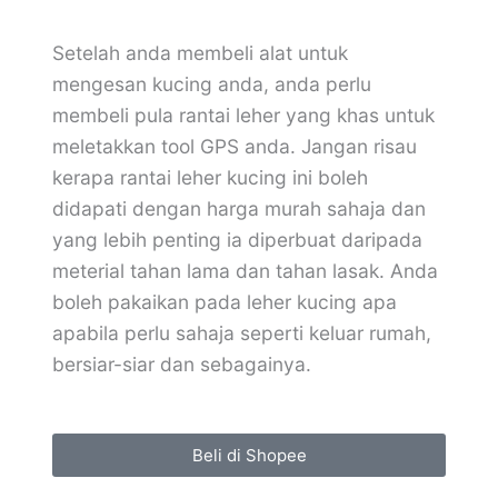
Setelah anda membeli alat untuk
mengesan kucing anda, anda perlu
membeli pula rantai leher yang khas untuk
meletakkan tool GPS anda. Jangan risau
kerapa rantai leher kucing ini boleh
didapati dengan harga murah sahaja dan
yang lebih penting ia diperbuat daripada
meterial tahan lama dan tahan lasak. Anda
boleh pakaikan pada leher kucing apa
apabila perlu sahaja seperti keluar rumah,
bersiar-siar dan sebagainya.
Beli di Shopee