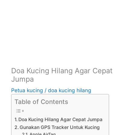
Doa Kucing Hilang Agar Cepat
Jumpa
Petua kucing
/
doa kucing hilang
Table of Contents
Doa Kucing Hilang Agar Cepat Jumpa
Gunakan GPS Tracker Untuk Kucing
Apple AirTag