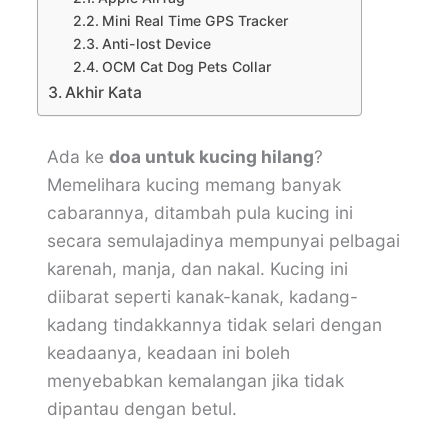
Mini Real Time GPS Tracker
Anti-lost Device
OCM Cat Dog Pets Collar
Akhir Kata
Ada ke
doa untuk kucing hilang
?
Memelihara kucing memang banyak
cabarannya, ditambah pula kucing ini
secara semulajadinya mempunyai pelbagai
karenah, manja, dan nakal. Kucing ini
diibarat seperti kanak-kanak, kadang-
kadang tindakkannya tidak selari dengan
keadaanya, keadaan ini boleh
menyebabkan kemalangan jika tidak
dipantau dengan betul.