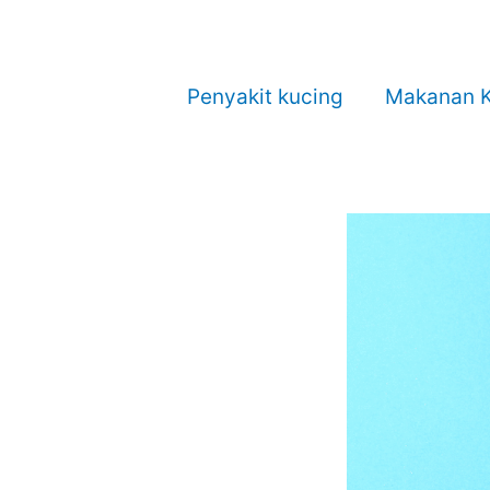
Penyakit kucing
Makanan K