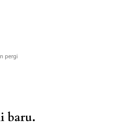
n pergi