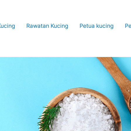
ucing
Rawatan Kucing
Petua kucing
Pe