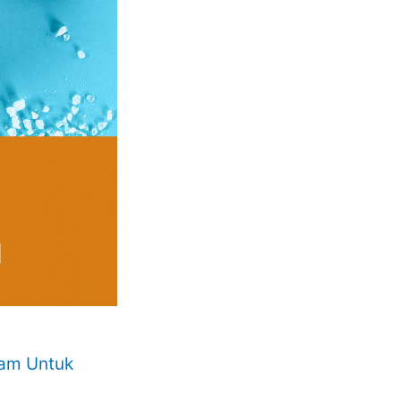
ram Untuk