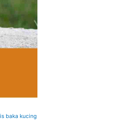
nis baka kucing