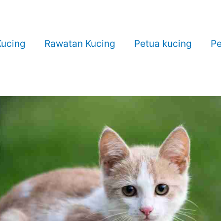
ucing
Rawatan Kucing
Petua kucing
Pe