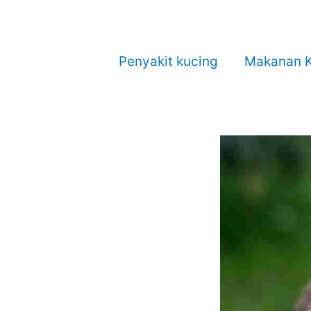
Penyakit kucing
Makanan K